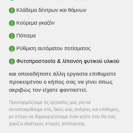
Κλάδεμα δέντρων και θάμνων
Κούρεμα γκαζόν
Πότισμα
Ρύθμιση αυτόματου ποτίσματος
Φυτοπροστασία & λίπανση φυτικού υλικού
και οποιαδήποτε άλλη εργασία επιθυμείτε
προκειμένου ο κήπος σας να γίνει όπως
ακριβώς τον είχατε φανταστεί.
Προσαρμόζουμε τις εργασίες μας για να
ανταποκριθούμε στις δικές σας ανάγκες και επιθυμίες,
με στόχο να δημιουργήσουμε έναν κήπο που θα σας
χαρίζει ιδιαίτερες στιγμές απόλαυσης.