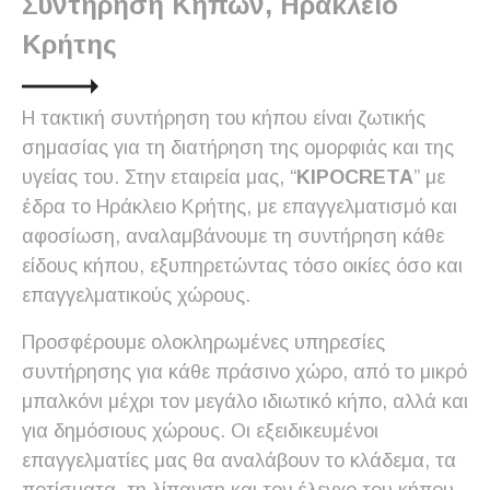
Συντήρηση Κήπων, Ηράκλειο
Κρήτης
Η τακτική συντήρηση του κήπου είναι ζωτικής
σημασίας για τη διατήρηση της ομορφιάς και της
υγείας του. Στην εταιρεία μας, “
KIPOCRETA
”
με
έδρα το Ηράκλειο Κρήτης, με επαγγελματισμό και
αφοσίωση, αναλαμβάνουμε τη συντήρηση κάθε
είδους κήπου, εξυπηρετώντας τόσο οικίες όσο και
επαγγελματικούς χώρους.
Προσφέρουμε ολοκληρωμένες υπηρεσίες
συντήρησης για κάθε πράσινο χώρο, από το μικρό
μπαλκόνι μέχρι τον μεγάλο ιδιωτικό κήπο, αλλά και
για δημόσιους χώρους. Οι εξειδικευμένοι
επαγγελματίες μας θα αναλάβουν το κλάδεμα, τα