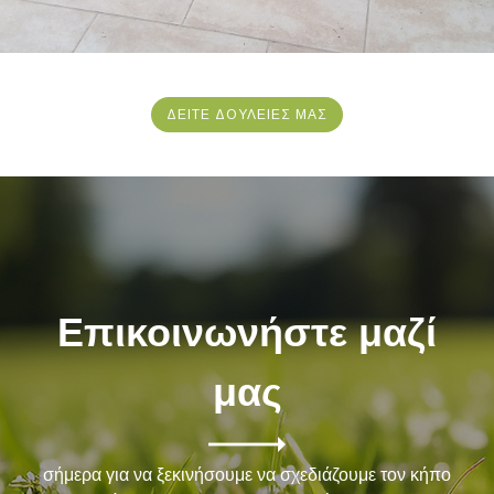
ΔΕΙΤΕ ΔΟΥΛΕΙΕΣ ΜΑΣ
Επικοινωνήστε μαζί
μας
σήμερα για να ξεκινήσουμε να σχεδιάζουμε τον κήπο