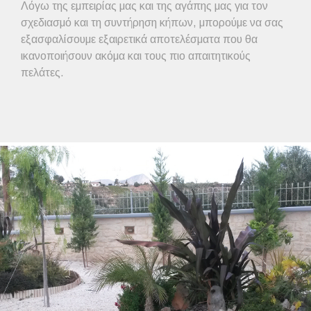
Λόγω της εμπειρίας μας και της αγάπης μας για τον
σχεδιασμό και τη συντήρηση κήπων, μπορούμε να σας
εξασφαλίσουμε εξαιρετικά αποτελέσματα που θα
ικανοποιήσουν ακόμα και τους πιο απαιτητικούς
πελάτες.