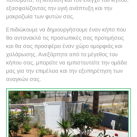
ποτίσματα, τη λίπανση και τον έλεγχο του κήπου,
εξασφαλίζοντας την υγιή ανάπτυξη και την
μακροζωία των φυτών σας.
Επιδιώκουμε να δημιουργήσουμε έναν κήπο που
θα αντανακλά τις προσωπικές σας προτιμήσεις
και θα σας προσφέρει έναν χώρο ομορφιάς και
χαλάρωσης. Ανεξάρτητα από το μέγεθος του
κήπου σας, μπορείτε να εμπιστευτείτε την ομάδα
μας για την επιμέλεια και την εξυπηρέτηση των
αναγκών σας.