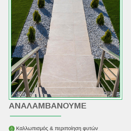
ΑΝΑΛΑΜΒΑΝΟΥΜΕ
Καλλωπισμός & περιποίηση φυτών